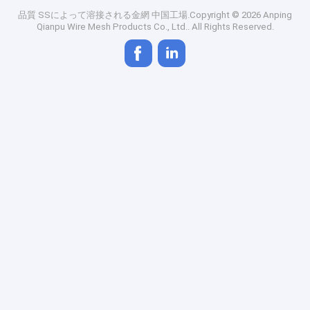
品質
SSによって溶接される金網
中国工場.Copyright © 2026 Anping
Qianpu Wire Mesh Products Co., Ltd.. All Rights Reserved.