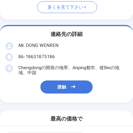
多くを見て下さい
連絡先の詳細
Mr. DONG WENREN
86-18631875186
Chengdongの開発の地帯、Anping都市、彼Beiの地
域、中国
接触
最高の価格で