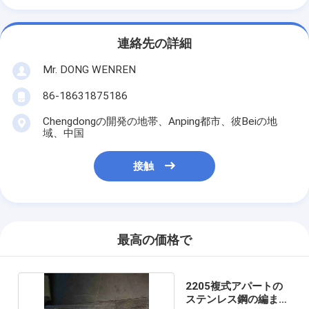
連絡先の詳細
Mr. DONG WENREN
86-18631875186
Chengdongの開発の地帯、Anping都市、彼Beiの地
域、中国
接触
最高の価格で
2205複式アパートの
ステンレス鋼の編まれ