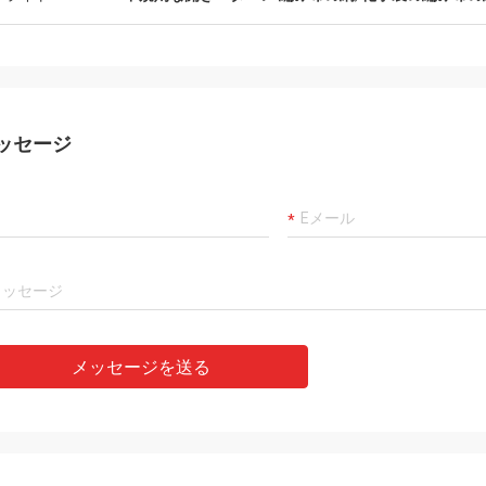
ッセージ
メッセージを送る