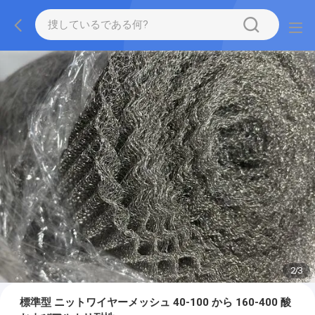
2
/
3
標準型 ニットワイヤーメッシュ 40-100 から 160-400 酸