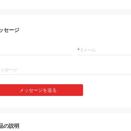
ッセージ
メッセージを送る
品の説明