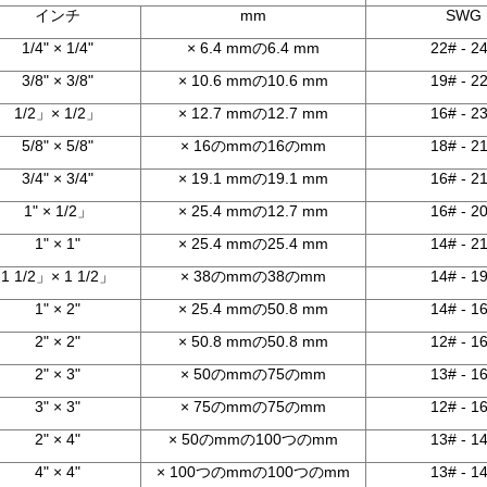
インチ
mm
SWG
1/4" × 1/4"
× 6.4 mmの6.4 mm
22# - 2
3/8" × 3/8"
× 10.6 mmの10.6 mm
19# - 2
1/2」× 1/2」
× 12.7 mmの12.7 mm
16# - 2
5/8" × 5/8"
× 16のmmの16のmm
18# - 2
3/4" × 3/4"
× 19.1 mmの19.1 mm
16# - 2
1" × 1/2」
× 25.4 mmの12.7 mm
16# - 2
1" × 1"
× 25.4 mmの25.4 mm
14# - 2
1 1/2」× 1 1/2」
× 38のmmの38のmm
14# - 1
1" × 2"
× 25.4 mmの50.8 mm
14# - 1
2" × 2"
× 50.8 mmの50.8 mm
12# - 1
2" × 3"
× 50のmmの75のmm
13# - 1
3" × 3"
× 75のmmの75のmm
12# - 1
2" × 4"
× 50のmmの100つのmm
13# - 1
4" × 4"
× 100つのmmの100つのmm
13# - 1