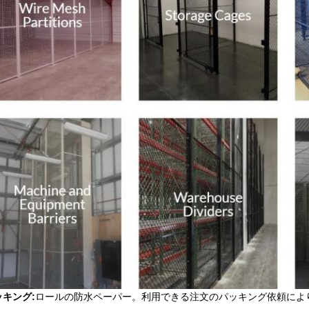
ッキング:
ロールの防水ペーパー。利用できる注文のパッキング依頼によ