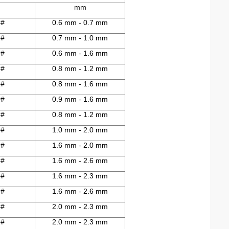
mm
4#
0.6 mm - 0.7 mm
2#
0.7 mm - 1.0 mm
3#
0.6 mm - 1.6 mm
1#
0.8 mm - 1.2 mm
1#
0.8 mm - 1.6 mm
0#
0.9 mm - 1.6 mm
1#
0.8 mm - 1.2 mm
9#
1.0 mm - 2.0 mm
6#
1.6 mm - 2.0 mm
6#
1.6 mm - 2.6 mm
6#
1.6 mm - 2.3 mm
6#
1.6 mm - 2.6 mm
4#
2.0 mm - 2.3 mm
4#
2.0 mm - 2.3 mm